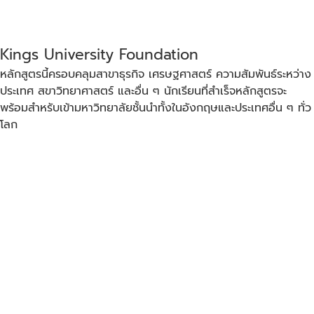
Kings University Foundation
หลักสูตรนี้ครอบคลุมสาขาธุรกิจ เศรษฐศาสตร์ ความสัมพันธ์ระหว่าง
ประเทศ สขาวิทยาศาสตร์ และอื่น ๆ นักเรียนที่สำเร็จหลักสูตรจะ
พร้อมสำหรับเข้ามหาวิทยาลัยชั้นนำทั้งในอังกฤษและประเทศอื่น ๆ ทั่ว
โลก