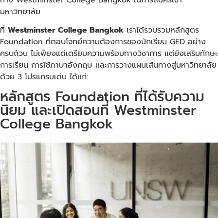
มหาวิทยาลัย
ที่
Westminster College Bangkok
เราได้รวบรวมหลักสูตร
Foundation ที่ตอบโจทย์ความต้องการของนักเรียน GED อย่าง
ครบถ้วน ไม่เพียงแต่เตรียมความพร้อมทางวิชาการ แต่ยังเสริมทักษะ
การเรียน การใช้ภาษาอังกฤษ และการวางแผนเส้นทางสู่มหาวิทยาลัย
ด้วย 3 โปรแกรมเด่น ได้แก่:
หลักสูตร Foundation ที่ได้รับความ
นิยม และเปิดสอนที่ Westminster
College Bangkok