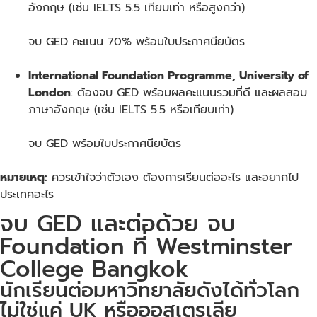
อังกฤษ (เช่น IELTS 5.5 เทียบเท่า หรือสูงกว่า)
จบ GED คะแนน 70% พร้อมใบประกาศนียบัตร
International Foundation Programme, University of
London
: ต้องจบ GED พร้อมผลคะแนนรวมที่ดี และผลสอบ
ภาษาอังกฤษ (เช่น IELTS 5.5 หรือเทียบเท่า)
จบ GED พร้อมใบประกาศนียบัตร
หมายเหตุ:
ควรเข้าใจว่าตัวเอง ต้องการเรียนต่ออะไร และอยากไป
ประเทศอะไร
จบ GED และต่อด้วย จบ
Foundation ที่ Westminster
College Bangkok
นักเรียนต่อมหาวิทยาลัยดังได้ทั่วโลก
ไม่ใช่แค่ UK หรือออสเตรเลีย