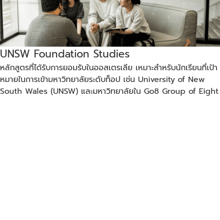
UNSW Foundation Studies
หลักสูตรที่ได้รับการยอมรับในออสเตรเลีย เหมาะสำหรับนักเรียนที่เป้า
หมายในการเข้ามหาวิทยาลัยระดับท็อป เช่น University of New
South Wales (UNSW) และมหาวิทยาลัยใน Go8 Group of Eight