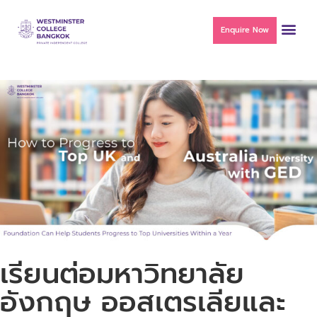
Enquire Now
เรียนต่อมหาวิทยาลัย
อังกฤษ ออสเตรเลียและ