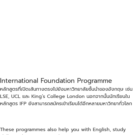
International Foundation Programme
หลักสูตรที่เปิดเส้นทางตรงไปยังมหาวิทยาลัยชั้นนำของอังกฤษ เช่น
LSE, UCL และ King’s College London นอกจากนั้นนักเรียนใน
หลักสูตร IFP ยังสามารถสมัครเข้าเรียนได้อีกหลายมหาวิทยาทั่วโลก
These programmes also help you with English, study