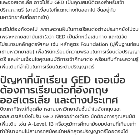
และออสเตรเลีย อาจไม่รับ GED เป็นคุณสมบัติตรงสำหรับเข้า
ปริญญาตรี (อาจมีเงื่อนไขที่แตกต่างกันออกไป ขึ้นอยู่กับ
มหาวิทยาลัยที่อยากเข้า)
แต่ไม่ต้องกังวลไป เพราะความฝันในการเรียนต่อต่างประเทศยังไม่จบ
เพราะหลายสถาบันเข้าใจว่า GED เป็นอีกหนึ่งเส้นทาง และได้จัด
โปรแกรมหลักสูตรพิเศษ เช่น หลักสูตร Foundation (ปูพื้นฐานก่อน
เข้ามหาวิทยาลัย) เพื่อให้นักเรียนมีความพร้อมในการเรียนต่อปริญญา
ตรี และผ่านเงื่อนไขคุณสมบัติการเข้าศึกษาต่อ พร้อมกับทักษะความรู้
เพิ่มเติมที่จำเป็นในการเรียนในระดับปริญญาตรี
ปัญหาที่นักเรียน GED เจอเมื่อ
ต้องการเรียนต่อที่อังกฤษ
ออสเตรเลีย และต่างประเทศ
ปัญหาที่ใหญ่ที่สุดคือ หลายมหาวิทยาลัยชั้นนำในอังกฤษและ
ออสเตรเลียยังไม่รับ GED เพียงอย่างเดียว มักต้องการคุณสมบัติ
เพิ่มเติม เช่น A-Level, IB หรือวุฒิการศึกษามัธยมปลายที่เทียบเท่า
ทำให้บางคนไม่สามารถสมัครเข้าหลักสูตรปริญญาตรีโดยตรงได้