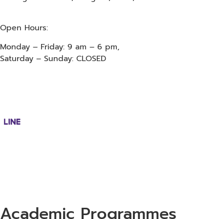
Open Hours:
Monday – Friday: 9 am – 6 pm,
Saturday – Sunday: CLOSED
Academic Programmes