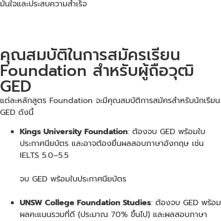
มั่นใจและประสบความสำเร็จ
คุณสมบัติในการสมัครเรียน
Foundation สำหรับผู้ถือวุฒิ
GED
แต่ละหลักสูตร Foundation จะมีคุณสมบัติการสมัครสำหรับนักเรียน
GED ดังนี้
Kings University Foundation
: ต้องจบ GED พร้อมใบ
ประกาศนียบัตร และอาจต้องยื่นผลสอบภาษาอังกฤษ เช่น
IELTS 5.0–5.5
จบ GED พร้อมใบประกาศนียบัตร
UNSW College Foundation Studies
: ต้องจบ GED พร้อม
ผลคะแนนรวมที่ดี (ประมาณ 70% ขึ้นไป) และผลสอบภาษา