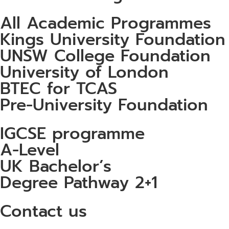
All Academic Programmes
Kings University Foundation
UNSW College Foundation
University of London
BTEC for TCAS
Pre-University Foundation
IGCSE programme
A-Level
UK Bachelor’s
Degree Pathway 2+1
Contact us