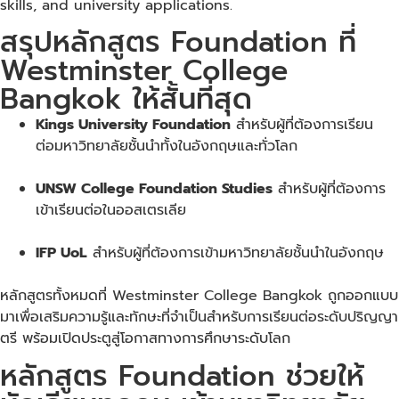
skills, and university applications.
สรุปหลักสูตร Foundation ที่
Westminster College
Bangkok ให้สั้นที่สุด
Kings University Foundation
สำหรับผู้ที่ต้องการเรียน
ต่อมหาวิทยาลัยชั้นนำทั้งในอังกฤษและทั่วโลก
UNSW College Foundation Studies
สำหรับผู้ที่ต้องการ
เข้าเรียนต่อในออสเตรเลีย
IFP UoL
สำหรับผู้ที่ต้องการเข้ามหาวิทยาลัยชั้นนำในอังกฤษ
หลักสูตรทั้งหมดที่ Westminster College Bangkok ถูกออกแบบ
มาเพื่อเสริมความรู้และทักษะที่จำเป็นสำหรับการเรียนต่อระดับปริญญา
ตรี พร้อมเปิดประตูสู่โอกาสทางการศึกษาระดับโลก
หลักสูตร Foundation ช่วยให้