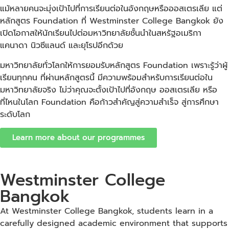
แม้หลายคนจะมุ่งเป้าไปที่การเรียนต่อในอังกฤษหรือออสเตรเลีย แต่
หลักสูตร Foundation ที่ Westminster College Bangkok ยัง
เปิดโอกาสให้นักเรียนไปต่อมหาวิทยาลัยชั้นนำในสหรัฐอเมริกา
แคนาดา นิวซีแลนด์ และยุโรปอีกด้วย
มหาวิทยาลัยทั่วโลกให้การยอมรับหลักสูตร Foundation เพราะรู้ว่าผู้
เรียนทุกคน ที่ผ่านหลักสูตรนี้ มีความพร้อมสำหรับการเรียนต่อใน
มหาวิทยาลัยจริง ไม่ว่าคุณจะตั้งเป้าไปที่อังกฤษ ออสเตรเลีย หรือ
ที่ไหนในโลก Foundation คือก้าวสำคัญสู่ความสำเร็จ สู่การศึกษา
ระดับโลก
Learn more about our programmes
Westminster College
Bangkok
At Westminster College Bangkok, students learn in a
carefully designed academic environment that supports