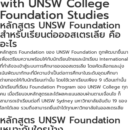
with UNSW College
Foundation Studies
หลักสูตร UNSW Foundation
สำหรับเรียนต่อออสเตรเลีย คือ
อะไร
หลักสูตร Foundation ของ UNSW Foundation ถูกพัฒนาขึ้นมา
เพื่อเตรียมความพร้อมให้กับนักเรียนไทยและนักเรียน International
ที่กำลังจะเข้าสู่ระบบการศึกษาของออสเตรเลีย โดยคัดเลือกและมุ่ง
เน้นพัฒนาทักษะที่มีความจำเป็นต่อการศึกษาในระดับอุดมศึกษา
ถ่ายทอดให้กับนักเรียนเท่านั้น โดยใช้เวลาเรียนเพียง 9 เดือนเท่านั้น
นักเรียนที่เรียน Foundation Program ของ UNSW College ทุก
คน เมื่อเรียนจบหลักสูตรและได้ผลคะแนนสอบผ่านตามเงื่อนไข ก็
สามารถเข้าเรียนต่อที่ UNSW Sydney มหาวิทยาลัยอันดับ 19 ของ
โลกได้เลย รวมถึงสามารถยื่นเข้าได้ทุกมหาวิทยาลัยในออสเตรเลีย
หลักสูตร UNSW Foundation
เหมาะกับใครบ้าง