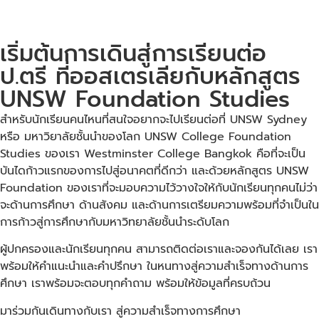
เริ่มต้นการเดินสู่การเรียนต่อ
ป.ตรี ที่ออสเตรเลียกับหลักสูตร
UNSW Foundation Studies
สำหรับนักเรียนคนไหนที่สนใจอยากจะไปเรียนต่อที่ UNSW Sydney
หรือ มหาวิยาลัยชั้นนำของโลก UNSW College Foundation
Studies ของเรา Westminster College Bangkok คือที่จะเป็น
บันไดก้าวแรกของการไปสู่อนาคตที่ดีกว่า และด้วยหลักสูตร UNSW
Foundation ของเราที่จะมอบความไว้วางใจให้กับนักเรียนทุกคนไม่ว่า
จะด้านการศึกษา ด้านสังคม และด้านการเตรียมความพร้อมที่จำเป็นใน
การก้าวสู่การศึกษากับมหาวิทยาลัยชั้นนำระดับโลก
ผู้ปกครองและนักเรียนทุกคน สามารถติดต่อเราและจองกันได้เลย เรา
พร้อมให้คำแนะนำและคำปรึกษา ในหนทางสู่ความสำเร็จทางด้านการ
ศึกษา เราพร้อมจะตอบทุกคำถาม พร้อมให้ข้อมูลที่ครบถ้วน
มาร่วมกันเดินทางกับเรา สู่ความสำเร็จทางการศึกษา