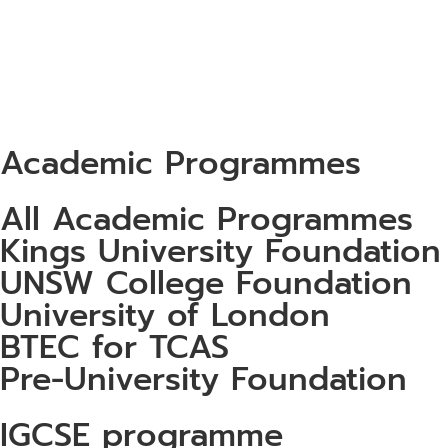
Academic Programmes
All Academic Programmes
Kings University Foundation
UNSW College Foundation
University of London
BTEC for TCAS
Pre-University Foundation
IGCSE programme