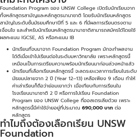
Foundation Program ของ UNSW College เปิดรับนักเรียนจาก
ทั้งหลักสูตรสามัญและหลักสูตรนานาชาติ โดยรับนักเรียนหลักสูตร
สามัญในระดับชั้นมัธยมศึกษาปีที่ 5 และ 6 ที่มีผลการเรียนตรงตาม
เงื่อนไข และสำหรับนักเรียนหลักสูตรนานาชาติสามารถสมัครได้โดยใช้
ผลคะแนน IGCSE, AS หรือคะแนน IB
นักเรียนที่จบมาจาก Foundation Program มักจะทำผลงาน
ได้ดีเมื่อเข้าไปเรียนต่อในระดับมหาวิทยาลัย เพราะหลักสูตรนี้
เหมือนเป็นการเตรียมความพร้อมนักเรียนมาก่อนล่วงหน้าแล้ว
นักเรียนที่เลือกเรียนหลักสูตรนี้ จะลดระยะเวลาการเรียนในระดับ
มัธยมปลายจาก 2 ปี (Year 12–13) เหลือเพียง 9 เดือน ทำให้
ค่าเล่าเรียนก็ถือว่าย่อมเยากว่า เมื่อเทียบกับการเรียนใน
โรงเรียนนานาชาติ 2 ปี หรือการไปเรียน Foundation
Program ของ UNSW College ที่ออสเตรเลียด้วย เพราะ
หลักสูตรนี้มีค่าใช้จ่ายอยู่ที่ประมาณ
690,000 บาท
ต่อ
หลักสูตร
ทำไมถึงต้องเลือกเรียน UNSW
Foundation