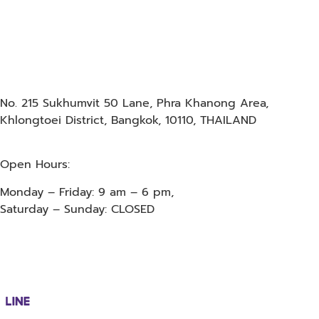
No. 215 Sukhumvit 50 Lane, Phra Khanong Area,
Khlongtoei District, Bangkok, 10110, THAILAND
Open Hours:
Monday – Friday: 9 am – 6 pm,
Saturday – Sunday: CLOSED