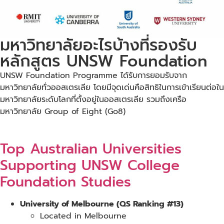
มหาวิทยาลัยอะไรบ้างที่รองรับ
หลักสูตร UNSW Foundation
UNSW Foundation Programme ได้รับการยอมรับจาก
มหาวิทยาลัยทั่วออสเตรเลีย โดยมีจุดเด่นคือสิทธิในการเข้าเรียนต่อใน
มหาวิทยาลัยระดับโลกที่ตั้งอยู่ในออสเตรเลีย รวมถึงเครือ
มหาวิทยาลัย Group of Eight (Go8)
Top Australian Universities
Supporting UNSW College
Foundation Studies
University of Melbourne (QS Ranking #13)
Located in Melbourne