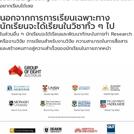
อยากเรียนได้เลย
นอกจากการการเรียนเฉพาะทาง
นักเรียนจะได้เรียนในวิชาทั่ว ๆ ไป
ในส่วนอื่น ๆ นักเรียนจะได้เรียนและพัฒนาทักษะในการทำ Research
หรืองานวิจัย การเขียนสำหรับงานวิจัย ความสามารถในการสื่อสาร
และสร้างหนทางสู่ความสำเร็จของนักเรียนในภายภาคหน้า