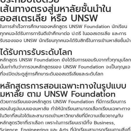
เส้นทางตรงสู่มหาลัยชั้นนำใน
ออสเตรเลีย หรือ UNSW
ในการสำเร็จการศึกษาของหลักสูตร UNSW Foundation นักเรียน
ทุกคนจะได้รับการการันตีเข้าศึกษาต่อ ป.ตรี ในออสเตรเลีย และการ
รับรองของ UNSW นักเรียนทุกคนจะได้รับสิทธิ์ในการเข้ามหาลัยชั้นนำ
ได้รับการรับระดับโลก
หลักสูตร UNSW Foundation ยังได้รับการยอมรับจากทั่วทุกมุมโลก
นั้นเท่ากับว่าการจบหลักสูตรของ UNSW Foundation จะเป็นกุญแจ
ที่จะเปิดประตูสู่การศึกษาระดับออสเตรีเลียและระดับโลก
หลักสูตรการสอนเฉพาะทางในรูปแบบ
มหาลัย ตาม UNSW Foundation
ด้วยการเรียนของหลักสูตร UNSW Foundation ที่มีการเรียนการ
สอนในรูปแบบของมหาลัย ทำให้นักเรียนสามารถเลือกเรียนเฉพาะทาง
ในวิชาที่สนใจได้และสามารถเข้ามหาวิทยาลัยที่มีความเชี่ยวชาญกับ
หลักสูตรวิชาที่เราเลือก เพราะในการเรียนเรามีทั้ง Business,
Science, Engineering และ Arts ที่นักเรียนสามารถเรียนตามสิ่งที่