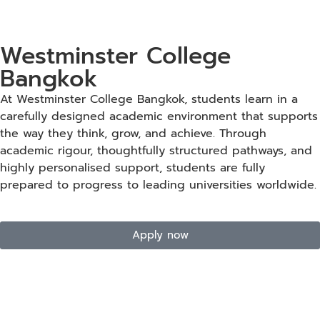
Westminster College
Bangkok
At Westminster College Bangkok, students learn in a
carefully designed academic environment that supports
the way they think, grow, and achieve. Through
academic rigour, thoughtfully structured pathways, and
highly personalised support, students are fully
prepared to progress to leading universities worldwide.
Apply now