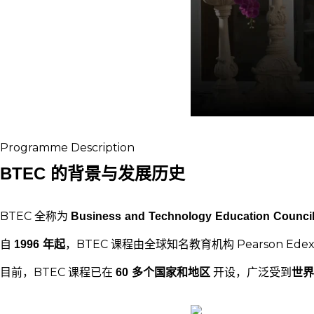
Programme Description
BTEC 的背景与发展历史
BTEC 全称为
Business and Technology Education 
自
1996 年起
，BTEC 课程由全球知名教育机构 Pearson
目前，BTEC 课程已在
60 多个国家和地区
开设，广泛受到
世界