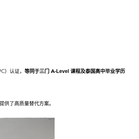
UPC）认证，
等同于三门 A-Level 课程及泰国高中毕业学历
提供了高质量替代方案。