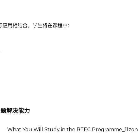
际应用相结合。学生将在课程中：
容
问题解决能力