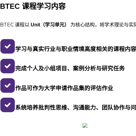
BTEC 课程学习内容
BTEC 课程以
Unit（学习单元）
为核心结构，将学术理论与实
学习与真实行业与职业情境高度相关的课程内
完成个人及小组项目、案例分析与研究任务
作品可作为大学申请作品集的评估作业
系统培养批判性思维、沟通能力、团队协作与