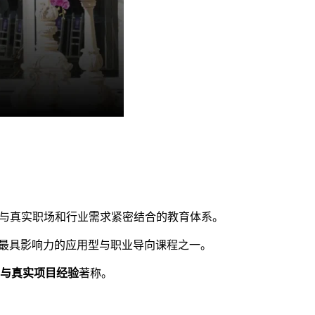
与真实职场和行业需求紧密结合的教育体系。
至全球最具影响力的应用型与职业导向课程之一。
力与真实项目经验
著称。