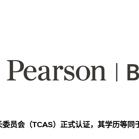
（TCAS）正式认证，其学历等同于 A-Le