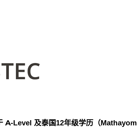
vel 及泰国12年级学历（Mathayom