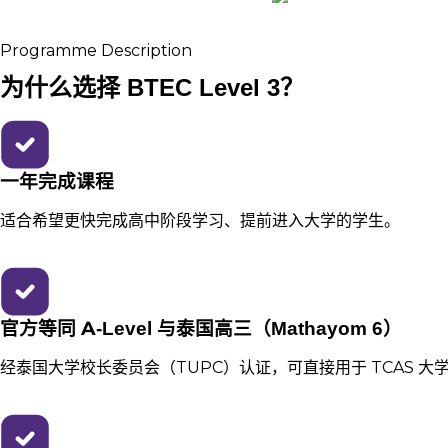
Programme Description
为什么选择 BTEC Level 3？
一年完成课程
适合希望更快完成高中阶段学习、提前进入大学的学生。
官方等同 A-Level 与泰国高三（Mathayom 6）
经泰国大学校长委员会（TUPC）认证，可直接用于 TCAS 大