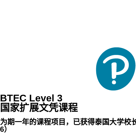
BTEC Level 3
国家扩展文凭课程
为期一年的课程项目，已获得泰国大学校长委员会
6）