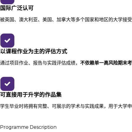
国际广泛认可
被英国、澳大利亚、美国、加拿大等多个国家和地区的大学接受
以课程作业为主的评估方式
通过项目作业、报告与实践评估成绩，
不依赖单一高风险期末考
可直接用于升学的作品集
学生毕业时将拥有完整、可展示的学术与实践成果，用于大学申
Programme Description