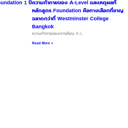
undation 1 ปี
ความท้าทายของ A-Level และเหตุผลที่
หลักสูตร Foundation คือทางเลือกที่ชาญ
ฉลาดกว่าที่ Westminster College
Bangkok
ความท้าทายของการเรียน A-L
Read More »