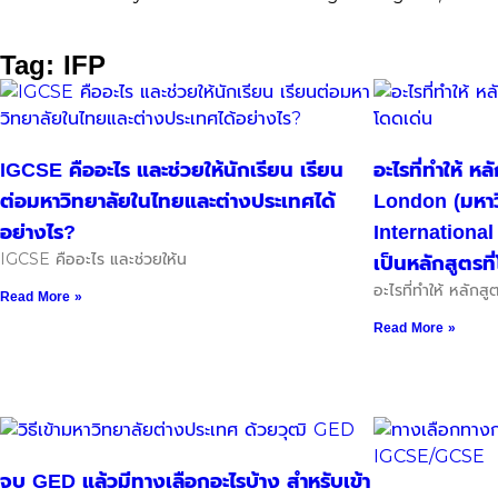
Tag: IFP
IGCSE คืออะไร และช่วยให้นักเรียน เรียน
อะไรที่ทำให้ ห
ต่อมหาวิทยาลัยในไทยและต่างประเทศได้
London (มหา
อย่างไร?
Internation
IGCSE คืออะไร และช่วยให้น
เป็นหลักสูตรที
อะไรที่ทำให้ หลักส
Read More »
Read More »
จบ GED แล้วมีทางเลือกอะไรบ้าง สำหรับเข้า