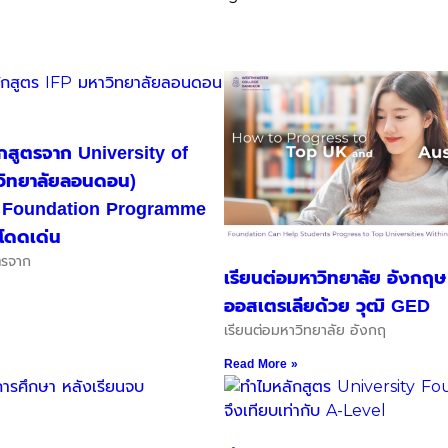
ลักสูตรจาก University of
วิทยาลัยลอนดอน)
al Foundation Programme
่โดดเด่น
ูตรจาก
เรียนต่อมหาวิทยาลัย อังกฤษ
ออสเตรเลียด้วย วุฒิ GED
เรียนต่อมหาวิทยาลัย อังกฤ
Read More »