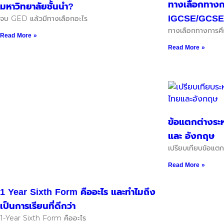
ทางเลือกทางก
มหาวิทยาลัยชั้นนำ?
IGCSE/GCSE
จบ GED แล้วมีทางเลือกอะไร
ทางเลือกทางการศึ
Read More »
Read More »
ข้อแตกต่างระห
และ อังกฤษ
เปรียบเทียบข้อแต
Read More »
1 Year Sixth Form คืออะไร และทำไมถึง
เป็นการเรียนที่ดีกว่า
1-Year Sixth Form คืออะไร