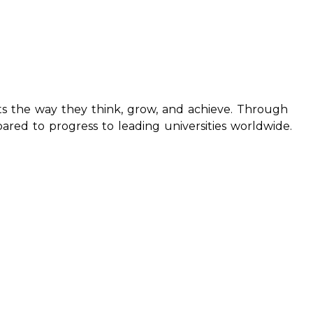
s the way they think, grow, and achieve. Through
ared to progress to leading universities worldwide.