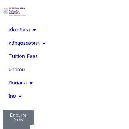
เกี่ยวกับเรา
หลักสูตรของเรา
Tuition Fees
บทความ
ติดต่อเรา
ไทย
Enquire
Now