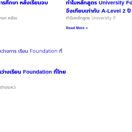
ารศึกษา หลังเรียนจบ
ทำไมหลักสูตร University Fo
จึงเทียบเท่ากับ A-Level 2 ปี
กษา หลังเ
ทำไมหลักสูตร University F
Read More »
ว่างเรียน Foundation ที่ไทย
กต่างระหว