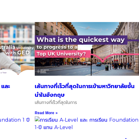
 และ
เส้นทางที่เร็วที่สุดในการเข้ามหาวิทยาลัยชั้น
นำในอังกฤษ
เส้นทางที่เร็วที่สุดในการ
Read More »